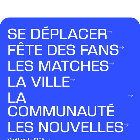
SE DÉPLACER
FÊTE DES FANS
LES MATCHES
LA VILLE
LA
COMMUNAUTÉ
LES NOUVELLES