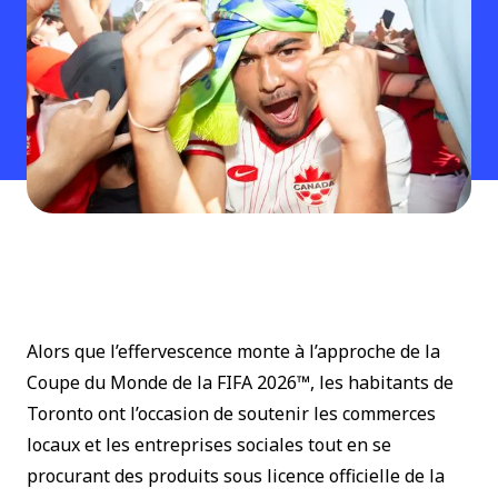
Alors que l’effervescence monte à l’approche de la
Coupe du Monde de la FIFA 2026™, les habitants de
Toronto ont l’occasion de soutenir les commerces
locaux et les entreprises sociales tout en se
procurant des produits sous licence officielle de la