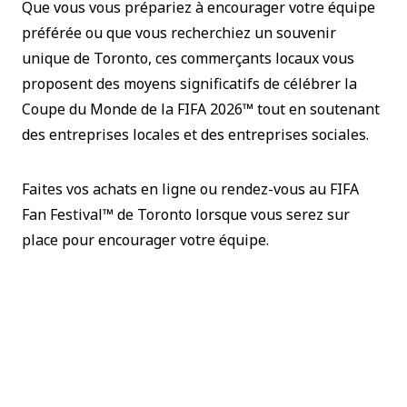
Que vous vous prépariez à encourager votre équipe
préférée ou que vous recherchiez un souvenir
unique de Toronto, ces commerçants locaux vous
proposent des moyens significatifs de célébrer la
Coupe du Monde de la FIFA 2026™ tout en soutenant
des entreprises locales et des entreprises sociales.
Faites vos achats en ligne ou rendez-vous au FIFA
Fan Festival™ de Toronto lorsque vous serez sur
place pour encourager votre équipe.