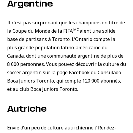
Argentine
Il n’est pas surprenant que les champions en titre de
MC
la Coupe du Monde de la FIFA
aient une solide
base de partisans à Toronto. L’Ontario compte la
plus grande population latino-américaine du
Canada, dont une communauté argentine de plus de
8 000 personnes. Vous pouvez découvrir la culture du
soccer argentin sur la page Facebook du Consulado
Boca Juniors Toronto, qui compte 120 000 abonnés,
et au club Boca Juniors Toronto.
Autriche
Envie d’un peu de culture autrichienne ? Rendez-