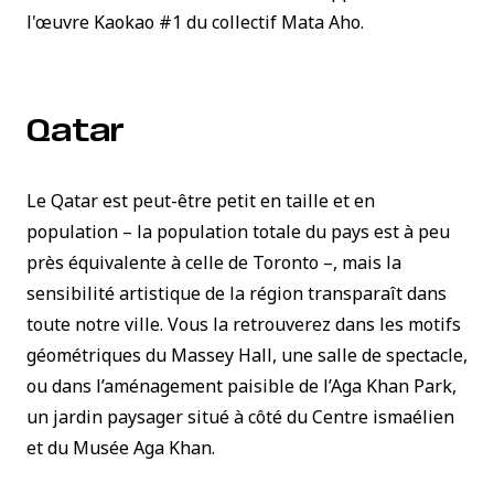
l'œuvre
Kaokao #1
du collectif Mata Aho.
Qatar
Le Qatar est peut-être petit en taille et en
population – la population totale du pays est à peu
près équivalente à celle de Toronto –, mais la
sensibilité artistique de la région transparaît dans
toute notre ville. Vous la retrouverez dans les motifs
géométriques du Massey Hall, une salle de spectacle,
ou dans l’aménagement paisible de l’Aga Khan Park,
un jardin paysager situé à côté du Centre ismaélien
et du Musée Aga Khan.