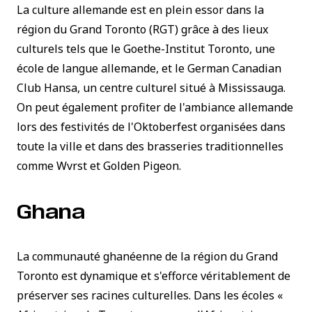
La culture allemande est en plein essor dans la
région du Grand Toronto (RGT) grâce à des lieux
culturels tels que le
Goethe-Institut Toronto
, une
école de langue allemande, et le
German Canadian
Club Hansa
, un centre culturel situé à Mississauga.
On peut également profiter de l'ambiance allemande
lors des festivités de l'Oktoberfest organisées dans
toute la ville et dans des brasseries traditionnelles
comme Wvrst et Golden Pigeon.
Ghana
La communauté ghanéenne de la région du Grand
Toronto est dynamique et s'efforce véritablement de
préserver ses racines culturelles. Dans les écoles «