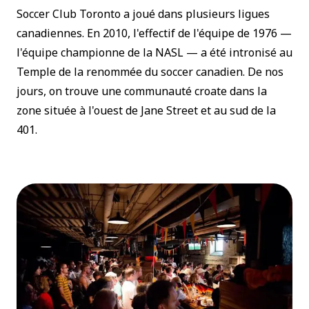
Soccer Club Toronto
a joué dans plusieurs ligues
canadiennes. En 2010, l'effectif de l'équipe de 1976 —
l'équipe championne de la NASL — a été intronisé au
Temple de la renommée du soccer canadien. De nos
jours, on trouve une communauté croate dans la
zone située à l'ouest de Jane Street et au sud de la
401.