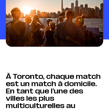
À Toronto, chaque match
est un match à domicile.
En tant que l’une des
villes les plus
multiculturelles au