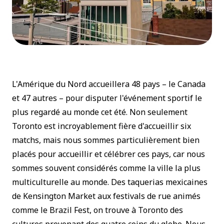
L'Amérique du Nord accueillera 48 pays – le Canada
et 47 autres – pour disputer l'événement sportif le
plus regardé au monde cet été. Non seulement
Toronto est incroyablement fière d'accueillir six
matchs, mais nous sommes particulièrement bien
placés pour accueillir et célébrer ces pays, car nous
sommes souvent considérés comme la ville la plus
multiculturelle au monde. Des taquerias mexicaines
de Kensington Market aux festivals de rue animés
comme le Brazil Fest, on trouve à Toronto des