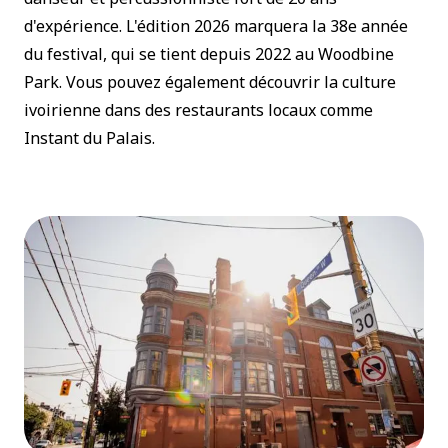
d'expérience. L'édition 2026 marquera la 38e année
du festival, qui se tient depuis 2022 au Woodbine
Park. Vous pouvez également découvrir la culture
ivoirienne dans des restaurants locaux comme
Instant du Palais.