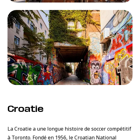
Croatie
La Croatie a une longue histoire de soccer compétitif
à Toronto. Fondé en 1956, le
Croatian National