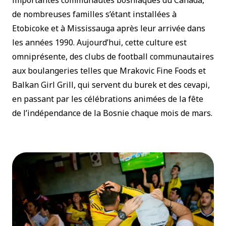
importantes communautés bosniaques du Canada,
de nombreuses familles s’étant installées à
Etobicoke et à Mississauga après leur arrivée dans
les années 1990. Aujourd’hui, cette culture est
omniprésente, des clubs de football communautaires
aux boulangeries telles que Mrakovic Fine Foods et
Balkan Girl Grill, qui servent du burek et des cevapi,
en passant par les célébrations animées de la fête
de l’indépendance de la Bosnie chaque mois de mars.