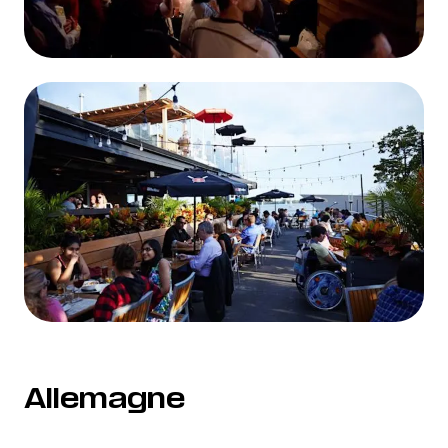
Allemagne