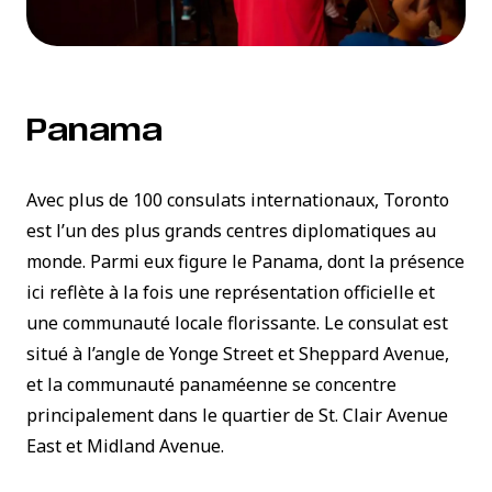
Panama
Avec plus de 100 consulats internationaux, Toronto
est l’un des plus grands centres diplomatiques au
monde. Parmi eux figure le Panama, dont la présence
ici reflète à la fois une représentation officielle et
une communauté locale florissante. Le consulat est
situé à l’angle de Yonge Street et Sheppard Avenue,
et la communauté panaméenne se concentre
principalement dans le quartier de St. Clair Avenue
East et Midland Avenue.