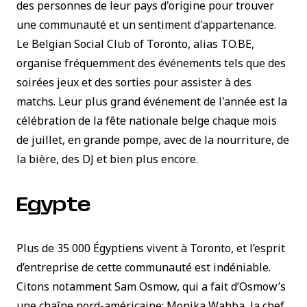
des personnes de leur pays d'origine pour trouver
une communauté et un sentiment d'appartenance.
Le
Belgian Social Club of Toronto
, alias TO.BE,
organise fréquemment des événements tels que des
soirées jeux et des sorties pour assister à des
matchs. Leur plus grand événement de l'année est la
célébration de la fête nationale belge chaque mois
de juillet, en grande pompe, avec de la nourriture, de
la bière, des DJ et bien plus encore.
Egypte
Plus de 35 000 Égyptiens vivent à Toronto, et l’esprit
d’entreprise de cette communauté est indéniable.
Citons notamment Sam Osmow, qui a fait d’Osmow’s
une chaîne nord-américaine; Monika Wahba, la chef