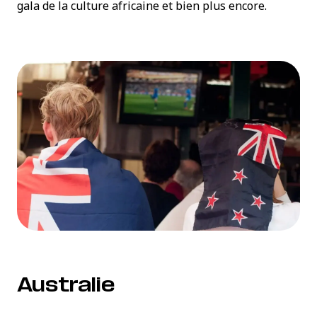
gala de la culture africaine et bien plus encore.
Australie