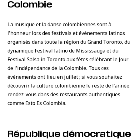
Colombie
La musique et la danse colombiennes sont à
l'honneur lors des festivals et événements latinos
organisés dans toute la région du Grand Toronto, du
dynamique Festival latino de Mississauga et du
Festival
Salsa in Toronto
aux fêtes célébrant le Jour
de l'indépendance de la Colombie. Tous ces
événements ont lieu en juillet ; si vous souhaitez
découvrir la culture colombienne le reste de l'année,
rendez-vous dans des restaurants authentiques
comme Esto Es Colombia.
République démocratique