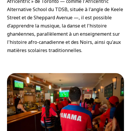
Africentric » de Toronto — comme l'
Africentric
Alternative School
du TDSB, située à l'angle de Keele
Street et de Sheppard Avenue —, il est possible
d'apprendre la musique, la danse et l'histoire
ghanéennes, parallèlement à un enseignement sur
l'histoire afro-canadienne et des Noirs, ainsi qu'aux
matières scolaires traditionnelles.