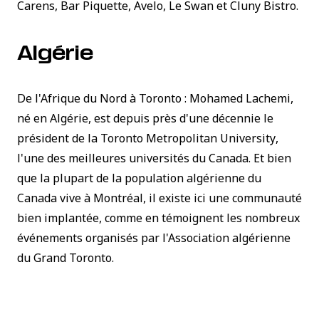
Carens, Bar Piquette, Avelo, Le Swan et Cluny Bistro.
Algérie
De l'Afrique du Nord à Toronto : Mohamed Lachemi,
né en Algérie, est depuis près d'une décennie le
président de la
Toronto Metropolitan University
,
l'une des meilleures universités du Canada. Et bien
que la plupart de la population algérienne du
Canada vive à Montréal, il existe ici une communauté
bien implantée, comme en témoignent les nombreux
événements organisés par l'Association algérienne
du Grand Toronto.