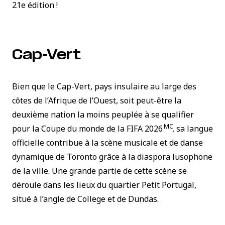
21e édition !
Cap-Vert
Bien que le Cap-Vert, pays insulaire au large des
côtes de l’Afrique de l’Ouest, soit peut-être la
deuxième nation la moins peuplée à se qualifier
MC
pour la Coupe du monde de la FIFA 2026
, sa langue
officielle contribue à la scène musicale et de danse
dynamique de Toronto grâce à la diaspora lusophone
de la ville. Une grande partie de cette scène se
déroule dans les lieux du quartier Petit Portugal,
situé à l’angle de College et de Dundas.