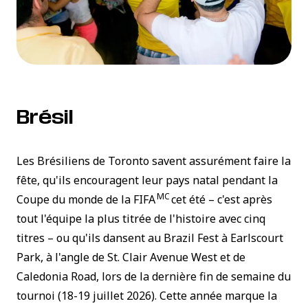
Brésil
Les Brésiliens de Toronto savent assurément faire la
fête, qu'ils encouragent leur pays natal pendant la
MC
Coupe du monde de la FIFA
cet été – c'est après
tout l'équipe la plus titrée de l'histoire avec cinq
titres – ou qu'ils dansent au Brazil Fest à Earlscourt
Park, à l'angle de St. Clair Avenue West et de
Caledonia Road, lors de la dernière fin de semaine du
tournoi (18-19 juillet 2026). Cette année marque la