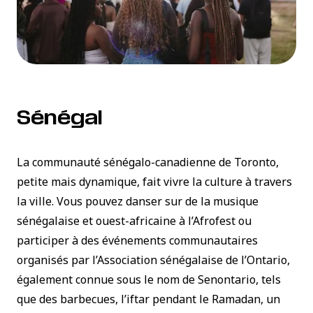
Sénégal
La communauté sénégalo-canadienne de Toronto,
petite mais dynamique, fait vivre la culture à travers
la ville. Vous pouvez danser sur de la musique
sénégalaise et ouest-africaine à l’Afrofest ou
participer à des événements communautaires
organisés par l’Association sénégalaise de l’Ontario,
également connue sous le nom de Senontario, tels
que des barbecues, l’iftar pendant le Ramadan, un