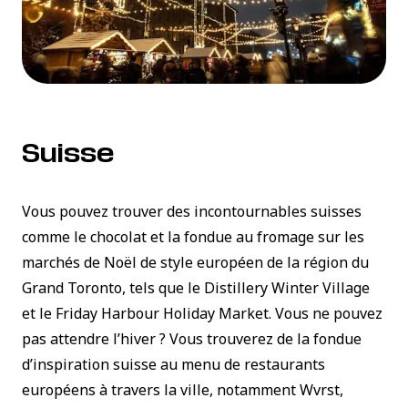
Suisse
Vous pouvez trouver des incontournables suisses
comme le chocolat et la fondue au fromage sur les
marchés de Noël de style européen de la région du
Grand Toronto, tels que le
Distillery Winter Village
et le
Friday Harbour Holiday Market
. Vous ne pouvez
pas attendre l’hiver ? Vous trouverez de la fondue
d’inspiration suisse au menu de restaurants
européens à travers la ville, notamment Wvrst,