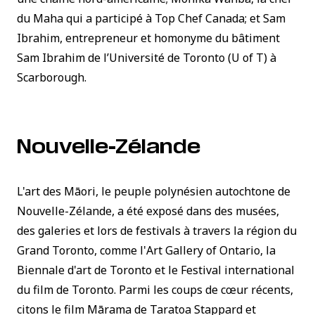
du Maha qui a participé à
Top Chef Canada
; et Sam
Ibrahim, entrepreneur et homonyme du bâtiment
Sam Ibrahim de l’Université de Toronto (U of T) à
Scarborough.
Nouvelle-Zélande
L'art des Māori, le peuple polynésien autochtone de
Nouvelle-Zélande, a été exposé dans des musées,
des galeries et lors de festivals à travers la région du
Grand Toronto, comme l'
Art Gallery of Ontario
, la
Biennale d'art de Toronto et le Festival international
du film de Toronto. Parmi les coups de cœur récents,
citons le film
Mārama
de Taratoa Stappard et