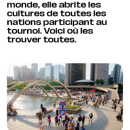
monde, elle abrite les
cultures de toutes les
nations participant au
tournoi. Voici où les
trouver toutes.