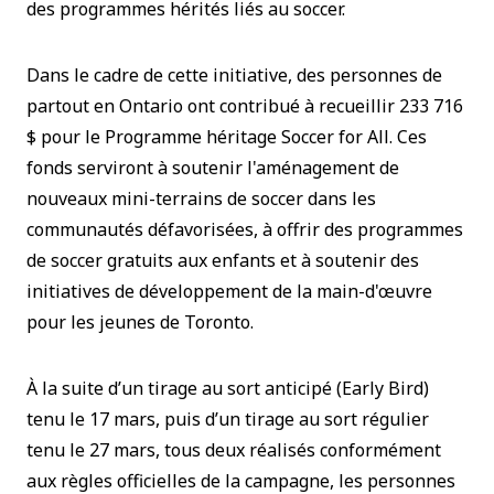
des programmes hérités liés au soccer.
Dans le cadre de cette initiative, des personnes de
partout en Ontario ont contribué à recueillir 233 716
$ pour le Programme héritage Soccer for All. Ces
fonds serviront à soutenir l'aménagement de
nouveaux mini-terrains de soccer dans les
communautés défavorisées, à offrir des programmes
de soccer gratuits aux enfants et à soutenir des
initiatives de développement de la main-d'œuvre
pour les jeunes de Toronto.
À la suite d’un tirage au sort anticipé (Early Bird)
tenu le 17 mars, puis d’un tirage au sort régulier
tenu le 27 mars, tous deux réalisés conformément
aux règles officielles de la campagne, les personnes