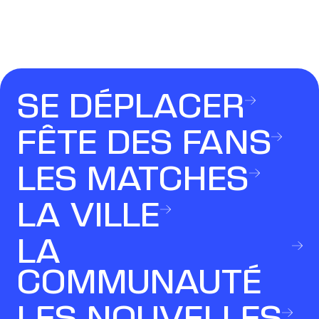
SE DÉPLACER
FÊTE DES FANS
LES MATCHES
LA VILLE
LA
COMMUNAUTÉ