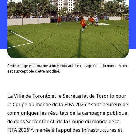
Cette image est fournie à titre indicatif. Le design final du mini-terrain
est susceptible d'être modifié.
La Ville de Toronto et le Secrétariat de Toronto pour
la Coupe du monde de la FIFA 2026™ sont heureux de
communiquer les résultats de la campagne publique
de dons Soccer for All de la Coupe du monde de la
FIFA 2026™, menée à l’appui des infrastructures et