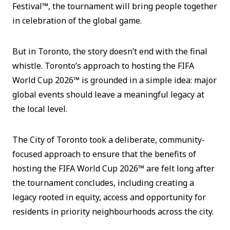
Festival™, the tournament will bring people together
in celebration of the global game.
But in Toronto, the story doesn’t end with the final
whistle. Toronto’s approach to hosting the FIFA
World Cup 2026™ is grounded in a simple idea: major
global events should leave a meaningful legacy at
the local level.
The City of Toronto took a deliberate, community-
focused approach to ensure that the benefits of
hosting the FIFA World Cup 2026™ are felt long after
the tournament concludes, including creating a
legacy rooted in equity, access and opportunity for
residents in priority neighbourhoods across the city.