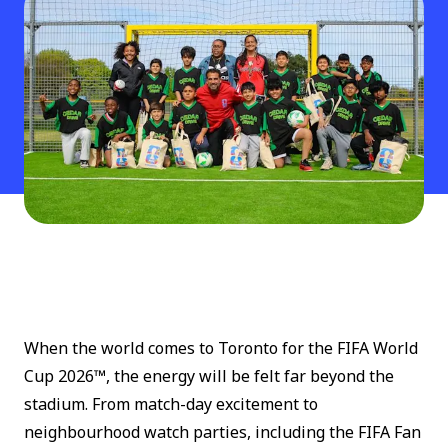
When the world comes to Toronto for the FIFA World
Cup 2026™, the energy will be felt far beyond the
stadium. From match-day excitement to
neighbourhood watch parties, including the FIFA Fan