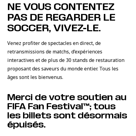
NE VOUS CONTENTEZ
PAS DE REGARDER LE
SOCCER, VIVEZ-LE.
Venez profiter de spectacles en direct, de
retransmissions de matchs, d’expériences
interactives et de plus de 30 stands de restauration
proposant des saveurs du monde entier. Tous les
âges sont les bienvenus.
Merci de votre soutien au
FIFA Fan Festival™; tous
les billets sont désormais
épuisés.