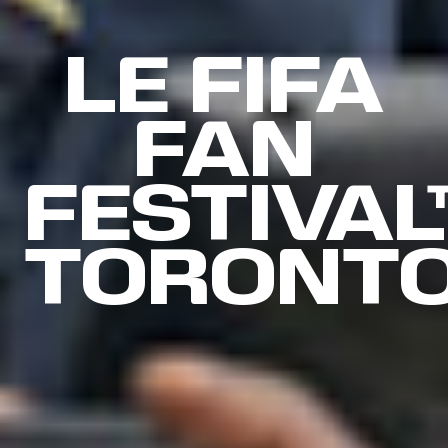
LE FIFA
FAN
FESTIVAL
TORONT