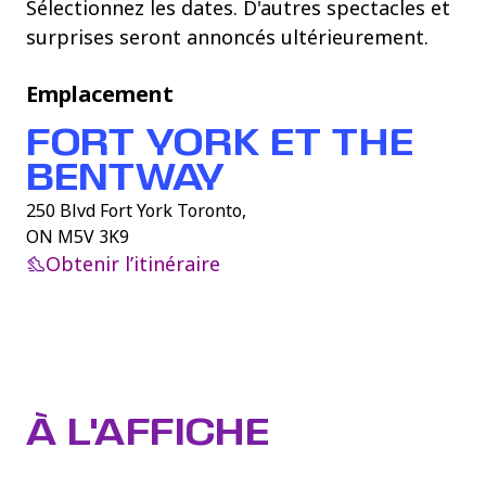
Sélectionnez les dates. D'autres spectacles et
surprises seront annoncés ultérieurement.
Emplacement
FORT YORK ET THE
BENTWAY
250 Blvd Fort York Toronto,
ON M5V 3K9
Obtenir l’itinéraire
À L'AFFICHE